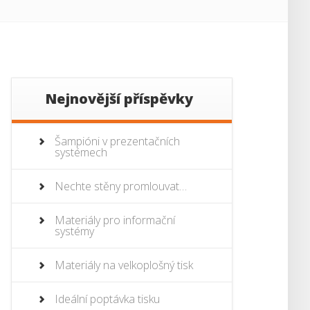
Nejnovější příspěvky
Šampióni v prezentačních
systémech
Nechte stěny promlouvat…
Materiály pro informační
systémy
Materiály na velkoplošný tisk
Ideální poptávka tisku