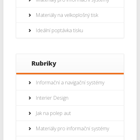
Materiály na velkoplošný tisk
Ideální poptávka tisku
Rubriky
Informační a navigační systémy
Interier Design
Jak na polep aut
Materiály pro informační systémy