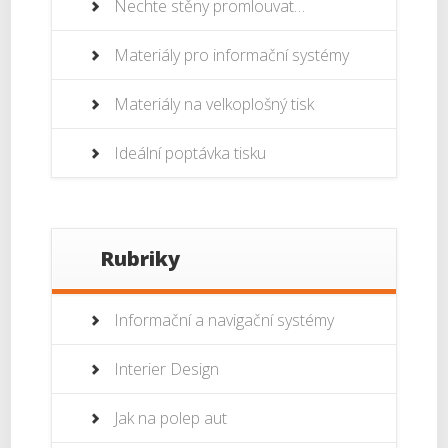
Nechte stěny promlouvat…
Materiály pro informační systémy
Materiály na velkoplošný tisk
Ideální poptávka tisku
Rubriky
Informační a navigační systémy
Interier Design
Jak na polep aut