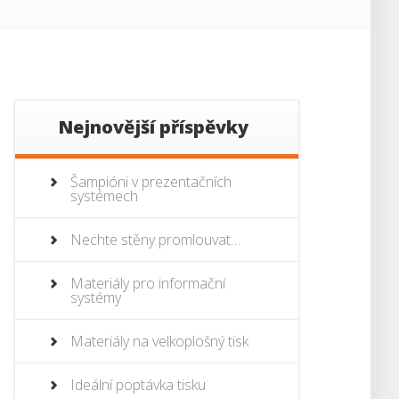
Nejnovější příspěvky
Šampióni v prezentačních
systémech
Nechte stěny promlouvat…
Materiály pro informační
systémy
Materiály na velkoplošný tisk
Ideální poptávka tisku