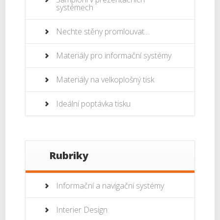
systémech
Nechte stěny promlouvat…
Materiály pro informační systémy
Materiály na velkoplošný tisk
Ideální poptávka tisku
Rubriky
Informační a navigační systémy
Interier Design