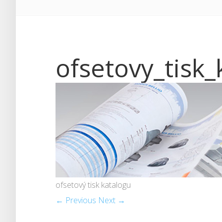
ofsetovy_tisk
ofsetový tisk katalogu
← Previous
Next →