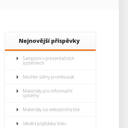
Nejnovější příspěvky
Šampióni v prezentačních
systémech
Nechte stěny promlouvat…
Materiály pro informační
systémy
Materiály na velkoplošný tisk
Ideální poptávka tisku