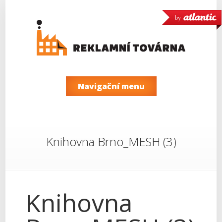
by
Navigační menu
Knihovna Brno_MESH (3)
Knihovna