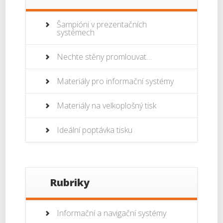
Šampióni v prezentačních
systémech
Nechte stěny promlouvat…
Materiály pro informační systémy
Materiály na velkoplošný tisk
Ideální poptávka tisku
Rubriky
Informační a navigační systémy