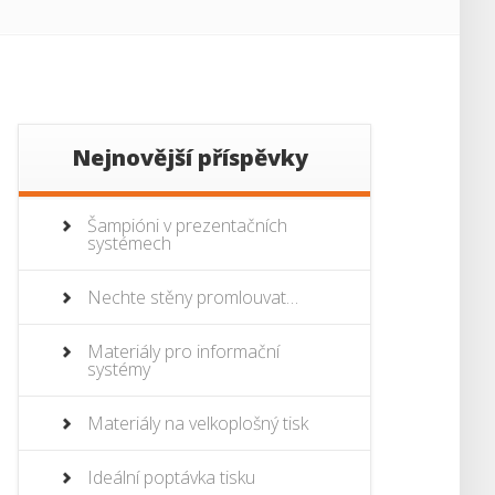
Nejnovější příspěvky
Šampióni v prezentačních
systémech
Nechte stěny promlouvat…
Materiály pro informační
systémy
Materiály na velkoplošný tisk
Ideální poptávka tisku