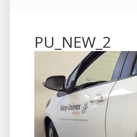
PU_NEW_2