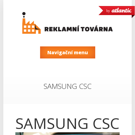
by
Navigační menu
SAMSUNG CSC
SAMSUNG CSC