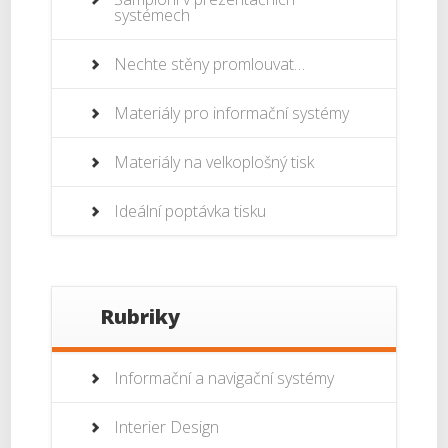
systémech
Nechte stěny promlouvat…
Materiály pro informační systémy
Materiály na velkoplošný tisk
Ideální poptávka tisku
Rubriky
Informační a navigační systémy
Interier Design