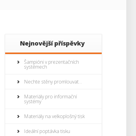
Nejnovější příspěvky
Šampióni v prezentačních
systémech
Nechte stěny promlouvat…
Materiály pro informační
systémy
Materiály na velkoplošný tisk
Ideální poptávka tisku