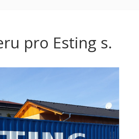
ru pro Esting s.