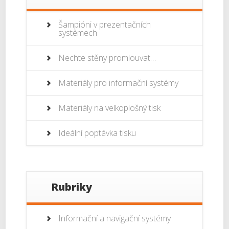
Šampióni v prezentačních
systémech
Nechte stěny promlouvat…
Materiály pro informační systémy
Materiály na velkoplošný tisk
Ideální poptávka tisku
Rubriky
Informační a navigační systémy