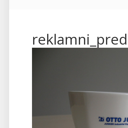
reklamni_pre