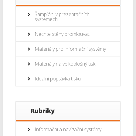
Šampióni v prezentačních
systémech
Nechte stěny promlouvat…
Materiály pro informační systémy
Materiály na velkoplošný tisk
Ideální poptávka tisku
Rubriky
Informační a navigační systémy