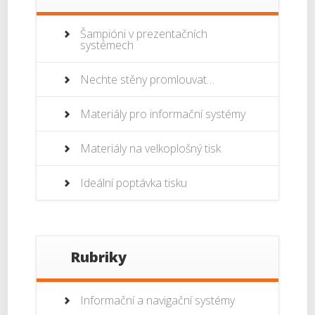
Šampióni v prezentačních
systémech
Nechte stěny promlouvat…
Materiály pro informační systémy
Materiály na velkoplošný tisk
Ideální poptávka tisku
Rubriky
Informační a navigační systémy