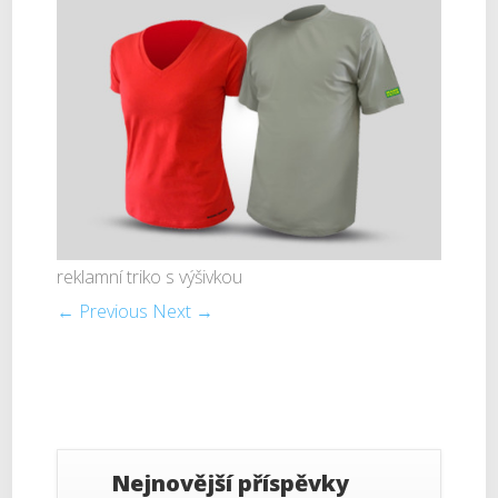
reklamní triko s výšivkou
← Previous
Next →
Nejnovější příspěvky