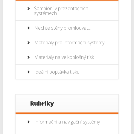
Šampióni v prezentačních
systémech
Nechte stěny promlouvat…
Materiály pro informační systémy
Materiály na velkoplošný tisk
Ideální poptávka tisku
Rubriky
Informační a navigační systémy