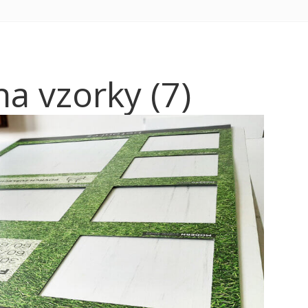
a vzorky (7)