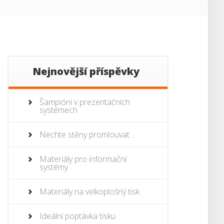
Nejnovější příspěvky
Šampióni v prezentačních
systémech
Nechte stěny promlouvat…
Materiály pro informační
systémy
Materiály na velkoplošný tisk
Ideální poptávka tisku