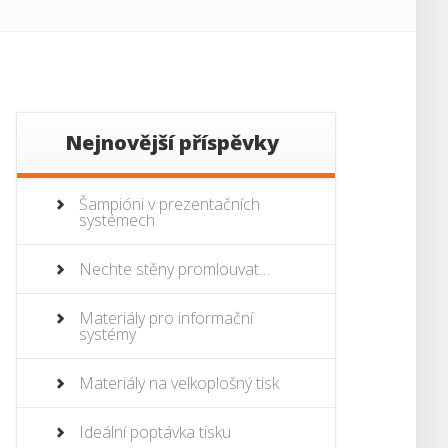
Nejnovější příspěvky
Šampióni v prezentačních
systémech
Nechte stěny promlouvat…
Materiály pro informační
systémy
Materiály na velkoplošný tisk
Ideální poptávka tisku