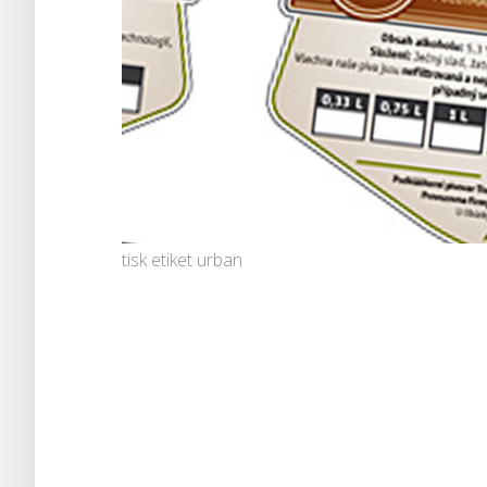
tisk etiket urban