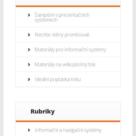
Šampióni v prezentačních
systémech
Nechte stěny promlouvat…
Materiály pro informační systémy
Materiály na velkoplošný tisk
Ideální poptávka tisku
Rubriky
Informační a navigační systémy