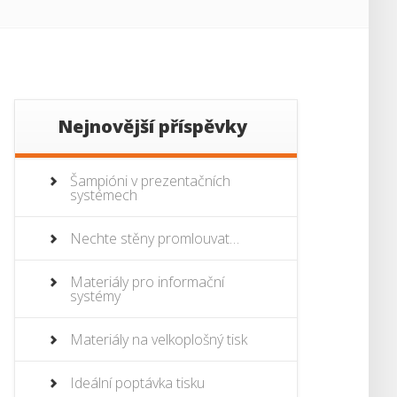
Nejnovější příspěvky
Šampióni v prezentačních
systémech
Nechte stěny promlouvat…
Materiály pro informační
systémy
Materiály na velkoplošný tisk
Ideální poptávka tisku