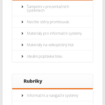
Šampióni v prezentačních
systémech
Nechte stěny promlouvat…
Materiály pro informační systémy
Materiály na velkoplošný tisk
Ideální poptávka tisku
Rubriky
Informační a navigační systémy