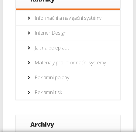
Informační a navigační systémy
Interier Design
Jak na polep aut
Materiály pro informační systémy
Reklamní polepy
Reklamní tisk
Archivy