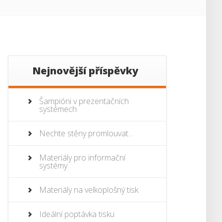
Nejnovější příspěvky
Šampióni v prezentačních
systémech
Nechte stěny promlouvat…
Materiály pro informační
systémy
Materiály na velkoplošný tisk
Ideální poptávka tisku