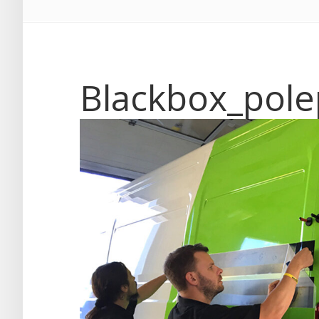
Blackbox_pole