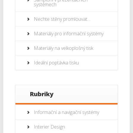
systémech
Nechte stěny promlouvat…
Materiály pro informační systémy
Materiály na velkoplošný tisk
Ideální poptávka tisku
Rubriky
Informační a navigační systémy
Interier Design