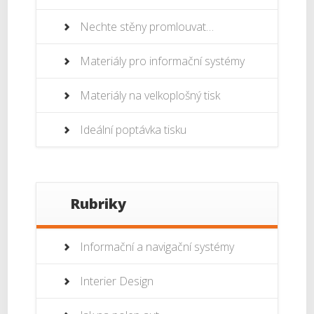
Nechte stěny promlouvat…
Materiály pro informační systémy
Materiály na velkoplošný tisk
Ideální poptávka tisku
Rubriky
Informační a navigační systémy
Interier Design