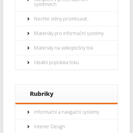
systémech
Nechte stěny promlouvat…
Materiály pro informační systémy
Materiály na velkoplošný tisk
Ideální poptávka tisku
Rubriky
Informační a navigační systémy
Interier Design