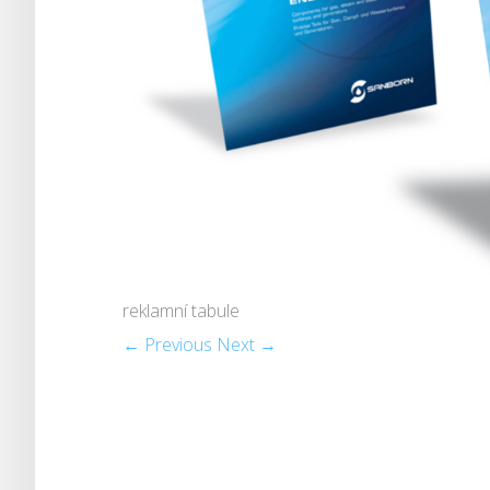
reklamní tabule
← Previous
Next →