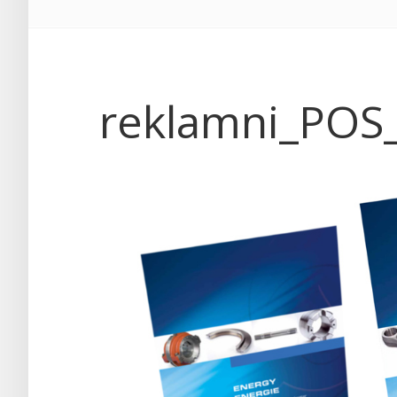
reklamni_POS