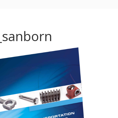
_sanborn