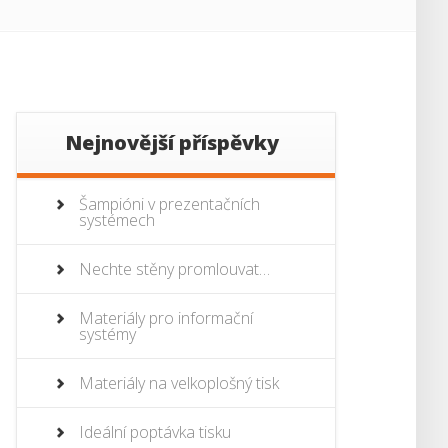
Nejnovější příspěvky
Šampióni v prezentačních
systémech
Nechte stěny promlouvat…
Materiály pro informační
systémy
Materiály na velkoplošný tisk
Ideální poptávka tisku