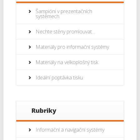
Šampióni v prezentačních
systémech
Nechte stěny promlouvat…
Materiály pro informační systémy
Materiály na velkoplošný tisk
Ideální poptávka tisku
Rubriky
Informační a navigační systémy