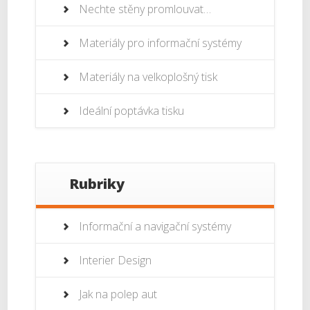
Nechte stěny promlouvat…
Materiály pro informační systémy
Materiály na velkoplošný tisk
Ideální poptávka tisku
Rubriky
Informační a navigační systémy
Interier Design
Jak na polep aut