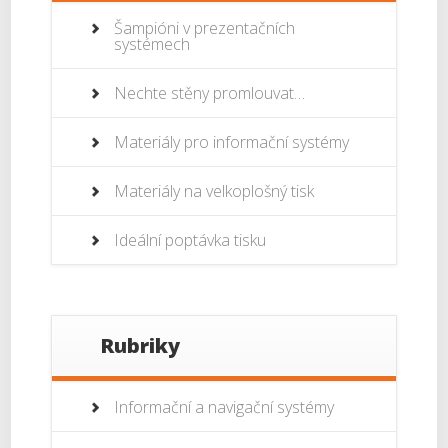
Šampióni v prezentačních
systémech
Nechte stěny promlouvat…
Materiály pro informační systémy
Materiály na velkoplošný tisk
Ideální poptávka tisku
Rubriky
Informační a navigační systémy