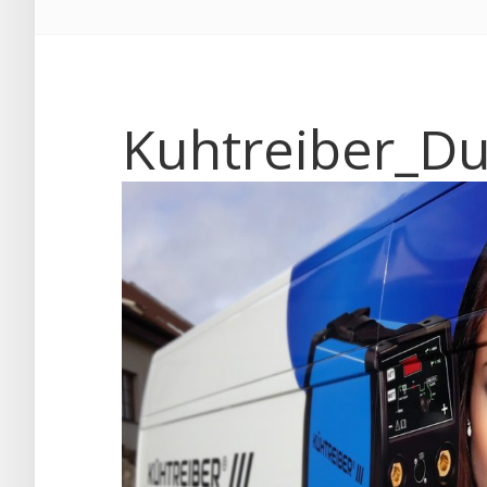
Kuhtreiber_Du