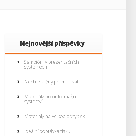
Nejnovější příspěvky
Šampióni v prezentačních
systémech
Nechte stěny promlouvat…
Materiály pro informační
systémy
Materiály na velkoplošný tisk
Ideální poptávka tisku