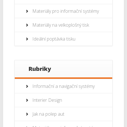
Materiály pro informační systémy
Materiály na velkoplošný tisk
Ideální poptávka tisku
Rubriky
Informační a navigační systémy
Interier Design
Jak na polep aut